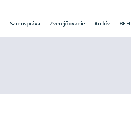
c
Samospráva
Zverejňovanie
Archív
BEH