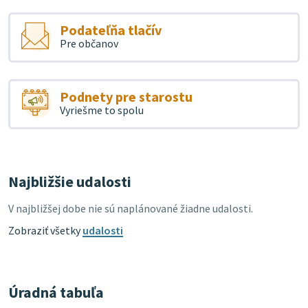
Podateľňa tlačív
Pre občanov
Podnety pre starostu
Vyriešme to spolu
Najbližšie udalosti
V najbližšej dobe nie sú naplánované žiadne udalosti.
Zobraziť všetky
udalosti
Úradná tabuľa