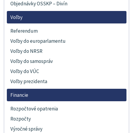
Objednávky OSSKP – Divín
Voľby
Referendum
Voľby do europarlamentu
Voľby do NRSR
Voľby do samospráv
Voľby do VÚC
Voľby prezidenta
Financie
Rozpočtové opatrenia
Rozpočty
Výročné správy