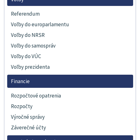
Referendum
Voľby do europarlamentu
Voľby do NRSR
Voľby do samospráv
Voľby do VÚC
Voľby prezidenta
Financie
Rozpočtové opatrenia
Rozpočty
Výročné správy
Záverečné účty