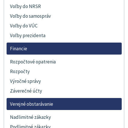
Voľby do NRSR
Voľby do samospráv
Voľby do VÚC
Voľby prezidenta
Financie
Rozpočtové opatrenia
Rozpočty
Výročné správy
Záverečné účty
Verejné obstarávanie
Nadlimitné zákazky
Podlimitné zákazky