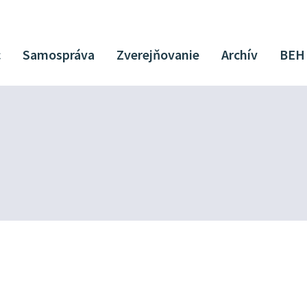
c
Samospráva
Zverejňovanie
Archív
BEH