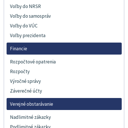
Voľby do NRSR
Voľby do samospráv
Voľby do VÚC
Voľby prezidenta
Financie
Rozpočtové opatrenia
Rozpočty
Výročné správy
Záverečné účty
Verejné obstarávanie
Nadlimitné zákazky
Podlimitné zákazky