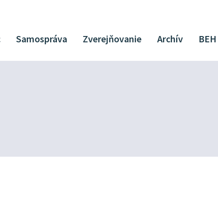
c
Samospráva
Zverejňovanie
Archív
BEH