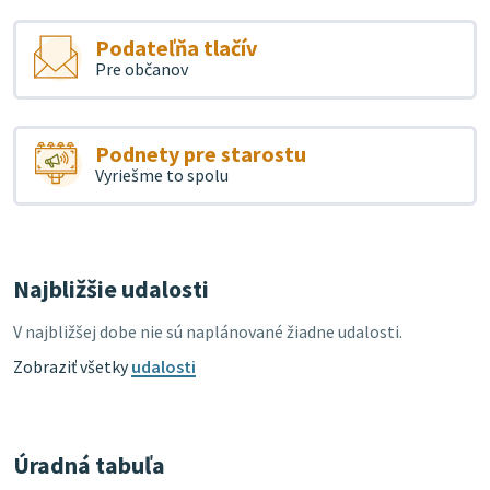
Podateľňa tlačív
Pre občanov
Podnety pre starostu
Vyriešme to spolu
Najbližšie udalosti
V najbližšej dobe nie sú naplánované žiadne udalosti.
Zobraziť všetky
udalosti
Úradná tabuľa