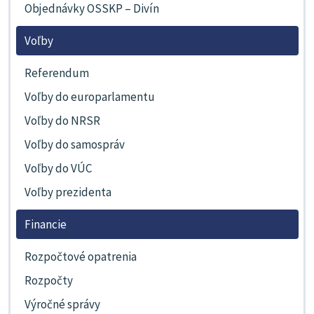
Objednávky OSSKP – Divín
Voľby
Referendum
Voľby do europarlamentu
Voľby do NRSR
Voľby do samospráv
Voľby do VÚC
Voľby prezidenta
Financie
Rozpočtové opatrenia
Rozpočty
Výročné správy