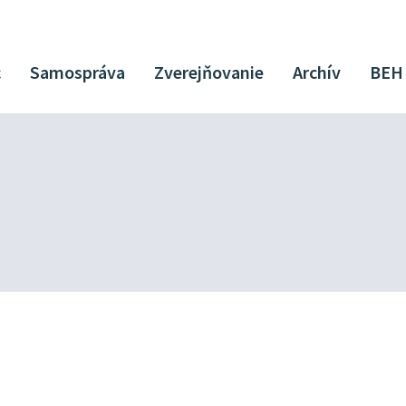
c
Samospráva
Zverejňovanie
Archív
BEH