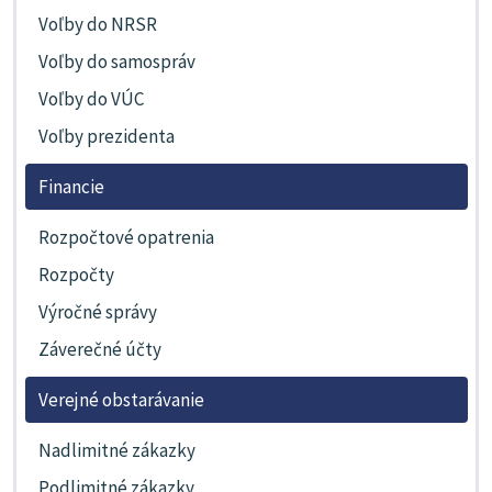
Voľby do NRSR
Voľby do samospráv
Voľby do VÚC
Voľby prezidenta
Financie
Rozpočtové opatrenia
Rozpočty
Výročné správy
Záverečné účty
Verejné obstarávanie
Nadlimitné zákazky
Podlimitné zákazky