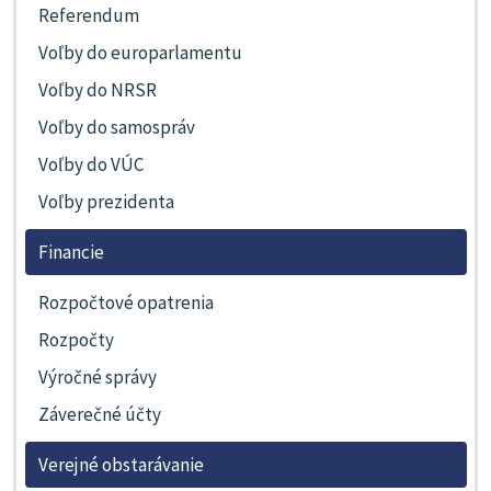
Referendum
Voľby do europarlamentu
Voľby do NRSR
Voľby do samospráv
Voľby do VÚC
Voľby prezidenta
Financie
Rozpočtové opatrenia
Rozpočty
Výročné správy
Záverečné účty
Verejné obstarávanie