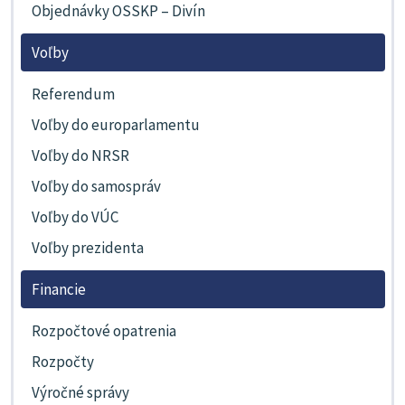
Objednávky OSSKP – Divín
Voľby
Referendum
Voľby do europarlamentu
Voľby do NRSR
Voľby do samospráv
Voľby do VÚC
Voľby prezidenta
Financie
Rozpočtové opatrenia
Rozpočty
Výročné správy