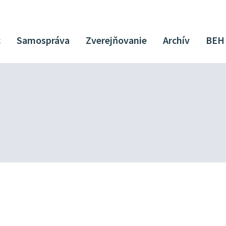
c
Samospráva
Zverejňovanie
Archív
BEH