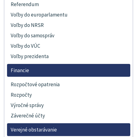
Referendum
Voľby do europarlamentu
Voľby do NRSR
Voľby do samospráv
Voľby do VÚC
Voľby prezidenta
Financie
Rozpočtové opatrenia
Rozpočty
Výročné správy
Záverečné účty
Verejné obstarávanie