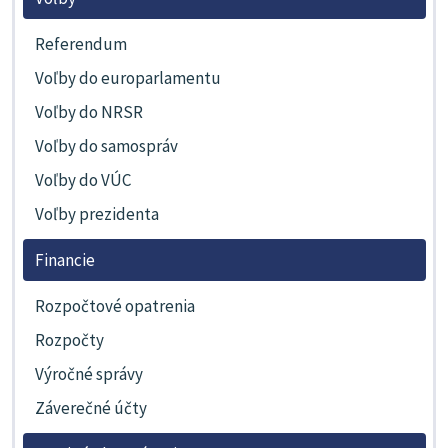
Referendum
Voľby do europarlamentu
Voľby do NRSR
Voľby do samospráv
Voľby do VÚC
Voľby prezidenta
Financie
Rozpočtové opatrenia
Rozpočty
Výročné správy
Záverečné účty