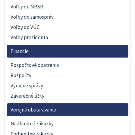
Voľby do NRSR
Voľby do samospráv
Voľby do VÚC
Voľby prezidenta
Financie
Rozpočtové opatrenia
Rozpočty
Výročné správy
Záverečné účty
Verejné obstarávanie
Nadlimitné zákazky
Podlimitné zákazky