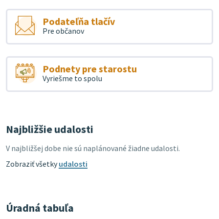
Podateľňa tlačív
Pre občanov
Podnety pre starostu
Vyriešme to spolu
Najbližšie udalosti
V najbližšej dobe nie sú naplánované žiadne udalosti.
Zobraziť všetky
udalosti
Úradná tabuľa