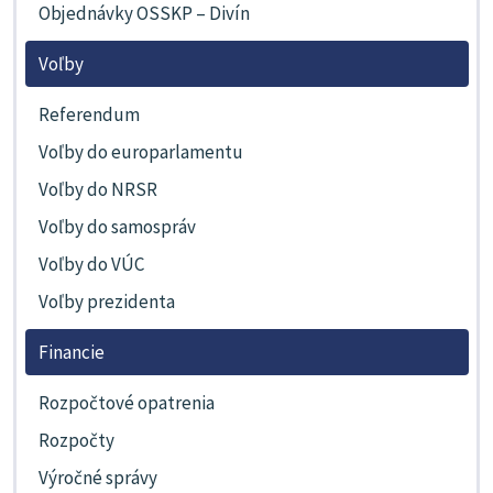
Objednávky OSSKP – Divín
Voľby
Referendum
Voľby do europarlamentu
Voľby do NRSR
Voľby do samospráv
Voľby do VÚC
Voľby prezidenta
Financie
Rozpočtové opatrenia
Rozpočty
Výročné správy