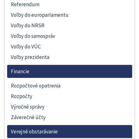
Referendum
Voľby do europarlamentu
Voľby do NRSR
Voľby do samospráv
Voľby do VÚC
Voľby prezidenta
Financie
Rozpočtové opatrenia
Rozpočty
Výročné správy
Záverečné účty
Verejné obstarávanie