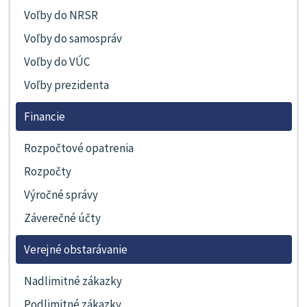
Voľby do NRSR
Voľby do samospráv
Voľby do VÚC
Voľby prezidenta
Financie
Rozpočtové opatrenia
Rozpočty
Výročné správy
Záverečné účty
Verejné obstarávanie
Nadlimitné zákazky
Podlimitné zákazky