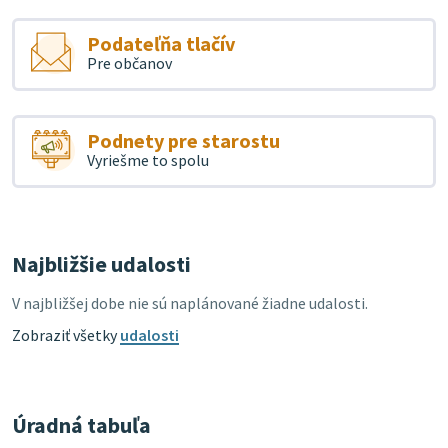
Podateľňa tlačív
Pre občanov
Podnety pre starostu
Vyriešme to spolu
Najbližšie udalosti
V najbližšej dobe nie sú naplánované žiadne udalosti.
Zobraziť všetky
udalosti
Úradná tabuľa