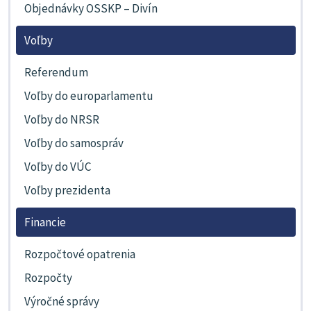
Objednávky OSSKP – Divín
Voľby
Referendum
Voľby do europarlamentu
Voľby do NRSR
Voľby do samospráv
Voľby do VÚC
Voľby prezidenta
Financie
Rozpočtové opatrenia
Rozpočty
Výročné správy