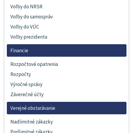
Voľby do NRSR
Voľby do samospráv
Voľby do VÚC
Voľby prezidenta
Financie
Rozpočtové opatrenia
Rozpočty
Výročné správy
Záverečné účty
Verejné obstarávanie
Nadlimitné zákazky
Podlimitné zákazky