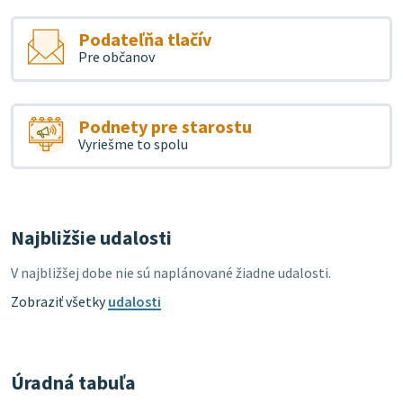
Podateľňa tlačív
Pre občanov
Podnety pre starostu
Vyriešme to spolu
Najbližšie udalosti
V najbližšej dobe nie sú naplánované žiadne udalosti.
Zobraziť všetky
udalosti
Úradná tabuľa