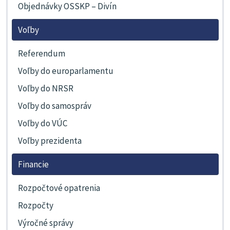
Objednávky OSSKP – Divín
Voľby
Referendum
Voľby do europarlamentu
Voľby do NRSR
Voľby do samospráv
Voľby do VÚC
Voľby prezidenta
Financie
Rozpočtové opatrenia
Rozpočty
Výročné správy