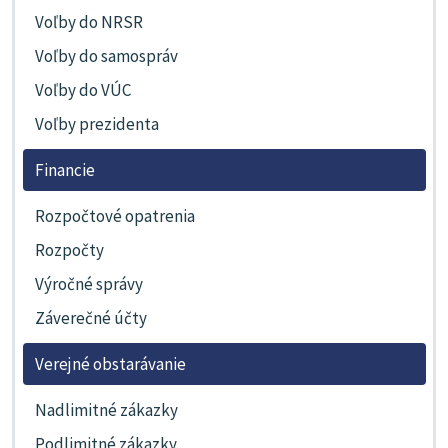
Voľby do NRSR
Voľby do samospráv
Voľby do VÚC
Voľby prezidenta
Financie
Rozpočtové opatrenia
Rozpočty
Výročné správy
Záverečné účty
Verejné obstarávanie
Nadlimitné zákazky
Podlimitné zákazky