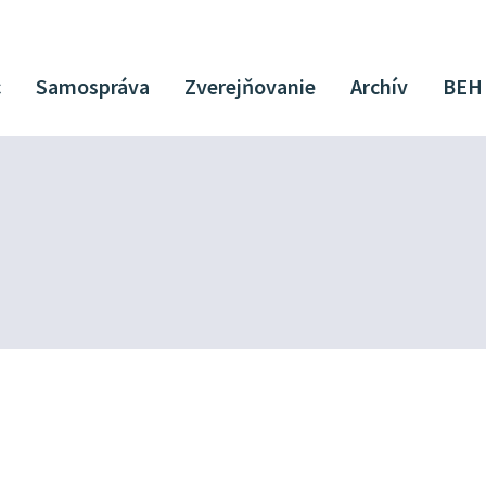
c
Samospráva
Zverejňovanie
Archív
BEH