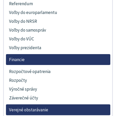
Referendum
Voľby do europarlamentu
Voľby do NRSR
Voľby do samospráv
Voľby do VÚC
Voľby prezidenta
Financie
Rozpočtové opatrenia
Rozpočty
Výročné správy
Záverečné účty
Verejné obstarávanie