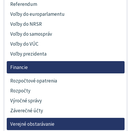
Referendum
Voľby do europarlamentu
Voľby do NRSR
Voľby do samospráv
Voľby do VÚC
Voľby prezidenta
Financie
Rozpočtové opatrenia
Rozpočty
Výročné správy
Záverečné účty
Verejné obstarávanie