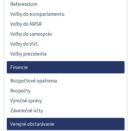
Referendum
Voľby do europarlamentu
Voľby do NRSR
Voľby do samospráv
Voľby do VÚC
Voľby prezidenta
Financie
Rozpočtové opatrenia
Rozpočty
Výročné správy
Záverečné účty
Verejné obstarávanie