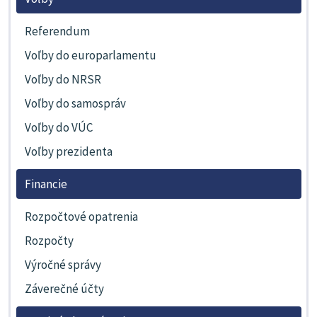
Referendum
Voľby do europarlamentu
Voľby do NRSR
Voľby do samospráv
Voľby do VÚC
Voľby prezidenta
Financie
Rozpočtové opatrenia
Rozpočty
Výročné správy
Záverečné účty