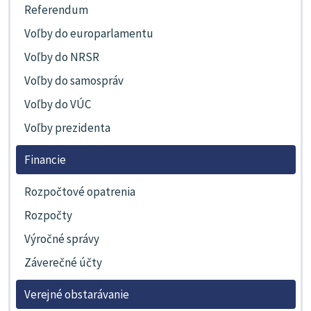
Referendum
Voľby do europarlamentu
Voľby do NRSR
Voľby do samospráv
Voľby do VÚC
Voľby prezidenta
Financie
Rozpočtové opatrenia
Rozpočty
Výročné správy
Záverečné účty
Verejné obstarávanie