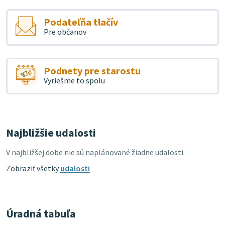
Podateľňa tlačív
Pre občanov
Podnety pre starostu
Vyriešme to spolu
Najbližšie udalosti
V najbližšej dobe nie sú naplánované žiadne udalosti.
Zobraziť všetky
udalosti
Úradná tabuľa