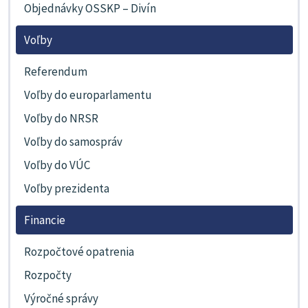
Objednávky OSSKP – Divín
Voľby
Referendum
Voľby do europarlamentu
Voľby do NRSR
Voľby do samospráv
Voľby do VÚC
Voľby prezidenta
Financie
Rozpočtové opatrenia
Rozpočty
Výročné správy