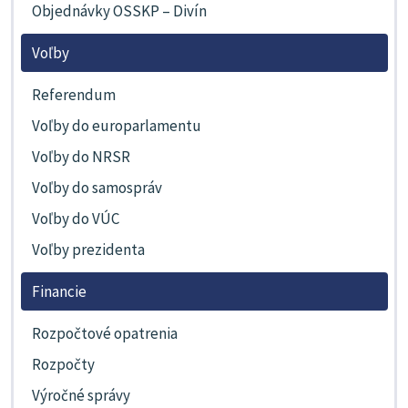
Objednávky OSSKP – Divín
Voľby
Referendum
Voľby do europarlamentu
Voľby do NRSR
Voľby do samospráv
Voľby do VÚC
Voľby prezidenta
Financie
Rozpočtové opatrenia
Rozpočty
Výročné správy