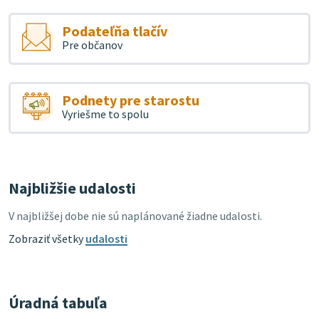
Podateľňa tlačív
Pre občanov
Podnety pre starostu
Vyriešme to spolu
Najbližšie udalosti
V najbližšej dobe nie sú naplánované žiadne udalosti.
Zobraziť všetky
udalosti
Úradná tabuľa