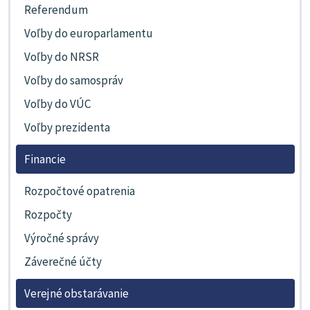
Referendum
Voľby do europarlamentu
Voľby do NRSR
Voľby do samospráv
Voľby do VÚC
Voľby prezidenta
Financie
Rozpočtové opatrenia
Rozpočty
Výročné správy
Záverečné účty
Verejné obstarávanie