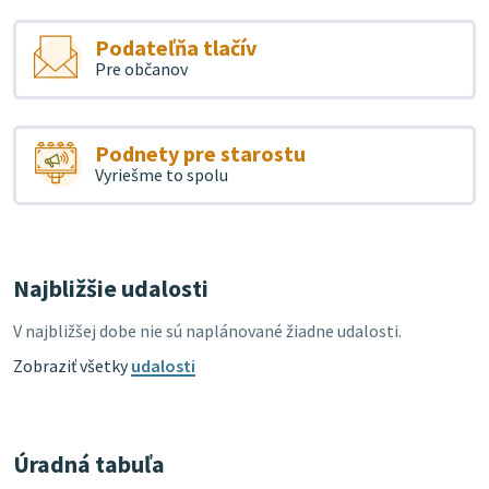
Podateľňa tlačív
Pre občanov
Podnety pre starostu
Vyriešme to spolu
Najbližšie udalosti
V najbližšej dobe nie sú naplánované žiadne udalosti.
Zobraziť všetky
udalosti
Úradná tabuľa