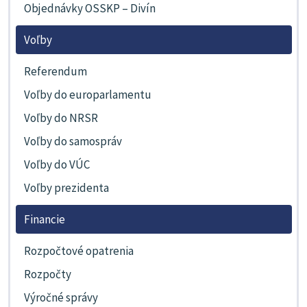
Objednávky OSSKP – Divín
Voľby
Referendum
Voľby do europarlamentu
Voľby do NRSR
Voľby do samospráv
Voľby do VÚC
Voľby prezidenta
Financie
Rozpočtové opatrenia
Rozpočty
Výročné správy