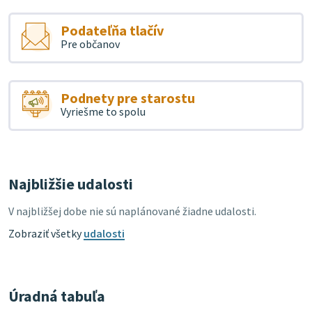
Podateľňa tlačív
Pre občanov
Podnety pre starostu
Vyriešme to spolu
Najbližšie udalosti
V najbližšej dobe nie sú naplánované žiadne udalosti.
Zobraziť všetky
udalosti
Úradná tabuľa