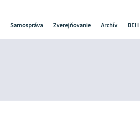
c
Samospráva
Zverejňovanie
Archív
BEH