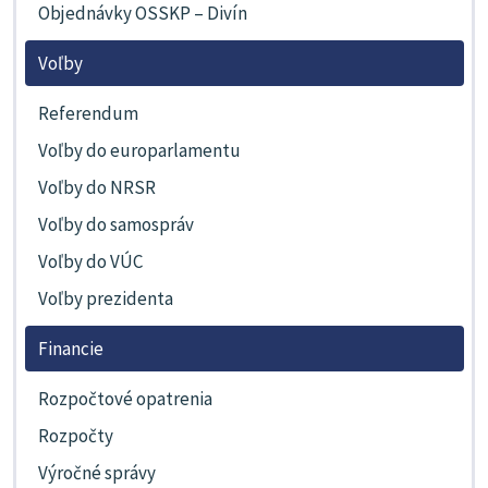
Objednávky OSSKP – Divín
Voľby
Referendum
Voľby do europarlamentu
Voľby do NRSR
Voľby do samospráv
Voľby do VÚC
Voľby prezidenta
Financie
Rozpočtové opatrenia
Rozpočty
Výročné správy