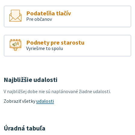
Podateľňa tlačív
Pre občanov
Podnety pre starostu
Vyriešme to spolu
Najbližšie udalosti
V najbližšej dobe nie sú naplánované žiadne udalosti.
Zobraziť všetky
udalosti
Úradná tabuľa