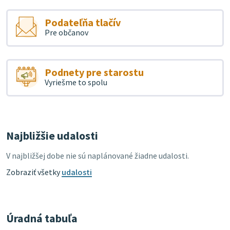
Podateľňa tlačív
Pre občanov
Podnety pre starostu
Vyriešme to spolu
Najbližšie udalosti
V najbližšej dobe nie sú naplánované žiadne udalosti.
Zobraziť všetky
udalosti
Úradná tabuľa