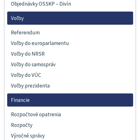
Objednávky OSSKP – Divín
Voľby
Referendum
Voľby do europarlamentu
Voľby do NRSR
Voľby do samospráv
Voľby do VÚC
Voľby prezidenta
Financie
Rozpočtové opatrenia
Rozpočty
Výročné správy