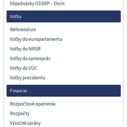
Objednávky OSSKP – Divín
Voľby
Referendum
Voľby do europarlamentu
Voľby do NRSR
Voľby do samospráv
Voľby do VÚC
Voľby prezidenta
Financie
Rozpočtové opatrenia
Rozpočty
Výročné správy