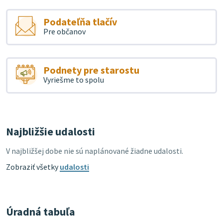
Podateľňa tlačív
Pre občanov
Podnety pre starostu
Vyriešme to spolu
Najbližšie udalosti
V najbližšej dobe nie sú naplánované žiadne udalosti.
Zobraziť všetky
udalosti
Úradná tabuľa