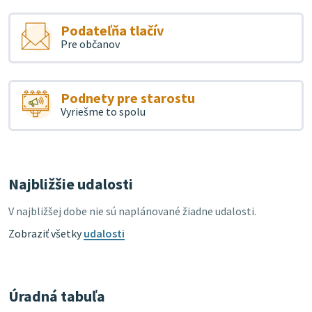
Podateľňa tlačív
Pre občanov
Podnety pre starostu
Vyriešme to spolu
Najbližšie udalosti
V najbližšej dobe nie sú naplánované žiadne udalosti.
Zobraziť všetky
udalosti
Úradná tabuľa