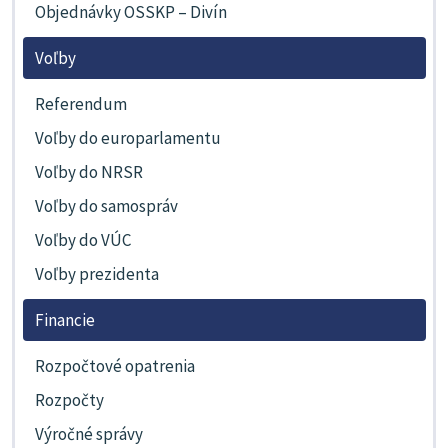
Objednávky OSSKP – Divín
Voľby
Referendum
Voľby do europarlamentu
Voľby do NRSR
Voľby do samospráv
Voľby do VÚC
Voľby prezidenta
Financie
Rozpočtové opatrenia
Rozpočty
Výročné správy