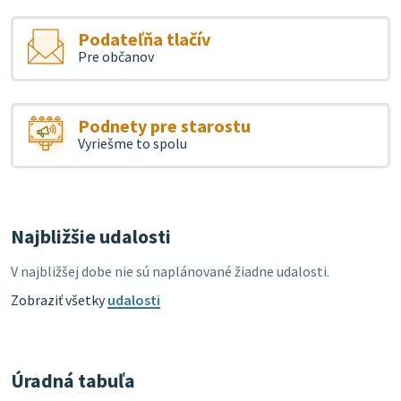
Podateľňa tlačív
Pre občanov
Podnety pre starostu
Vyriešme to spolu
Najbližšie udalosti
V najbližšej dobe nie sú naplánované žiadne udalosti.
Zobraziť všetky
udalosti
Úradná tabuľa