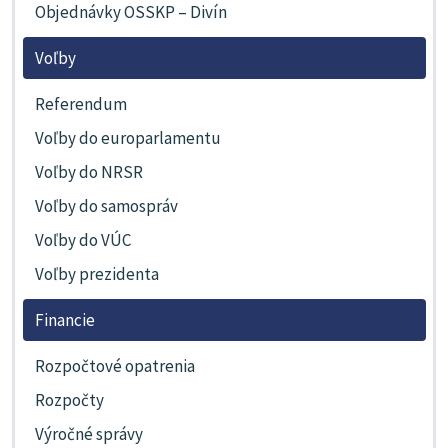
Objednávky OSSKP – Divín
Voľby
Referendum
Voľby do europarlamentu
Voľby do NRSR
Voľby do samospráv
Voľby do VÚC
Voľby prezidenta
Financie
Rozpočtové opatrenia
Rozpočty
Výročné správy