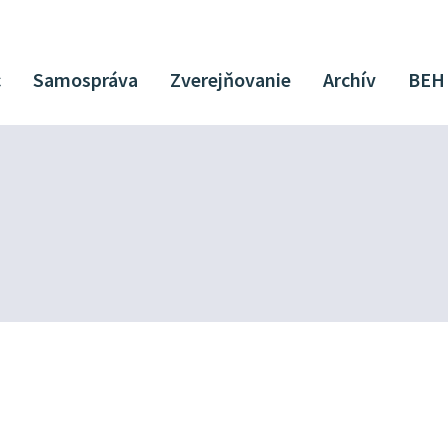
c
Samospráva
Zverejňovanie
Archív
BEH