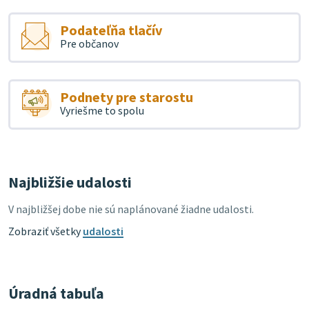
Podateľňa tlačív
Pre občanov
Podnety pre starostu
Vyriešme to spolu
Najbližšie udalosti
V najbližšej dobe nie sú naplánované žiadne udalosti.
Zobraziť všetky
udalosti
Úradná tabuľa