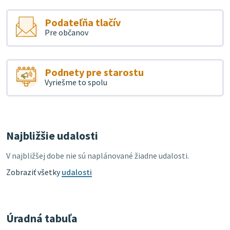
Podateľňa tlačív
Pre občanov
Podnety pre starostu
Vyriešme to spolu
Najbližšie udalosti
V najbližšej dobe nie sú naplánované žiadne udalosti.
Zobraziť všetky
udalosti
Úradná tabuľa