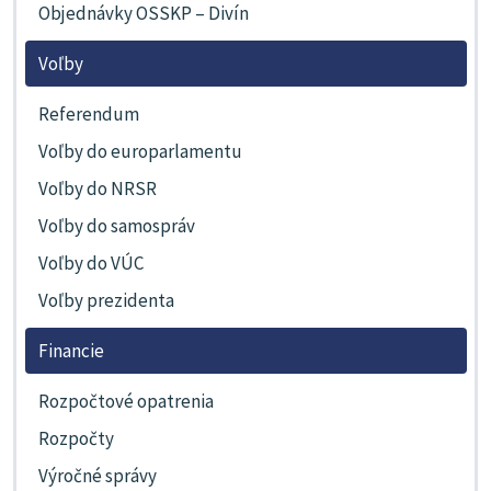
Objednávky OSSKP – Divín
Voľby
Referendum
Voľby do europarlamentu
Voľby do NRSR
Voľby do samospráv
Voľby do VÚC
Voľby prezidenta
Financie
Rozpočtové opatrenia
Rozpočty
Výročné správy