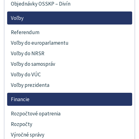
Objednávky OSSKP – Divín
Voľby
Referendum
Voľby do europarlamentu
Voľby do NRSR
Voľby do samospráv
Voľby do VÚC
Voľby prezidenta
Financie
Rozpočtové opatrenia
Rozpočty
Výročné správy