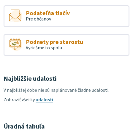
Podateľňa tlačív
Pre občanov
Podnety pre starostu
Vyriešme to spolu
Najbližšie udalosti
V najbližšej dobe nie sú naplánované žiadne udalosti.
Zobraziť všetky
udalosti
Úradná tabuľa