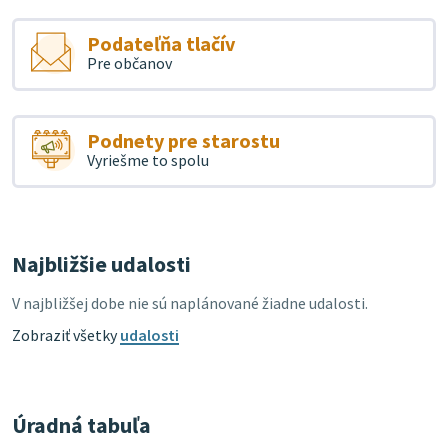
Podateľňa tlačív
Pre občanov
Podnety pre starostu
Vyriešme to spolu
Najbližšie udalosti
V najbližšej dobe nie sú naplánované žiadne udalosti.
Zobraziť všetky
udalosti
Úradná tabuľa