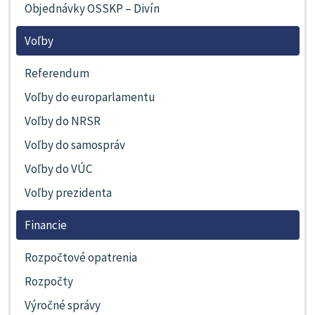
Objednávky OSSKP – Divín
Voľby
Referendum
Voľby do europarlamentu
Voľby do NRSR
Voľby do samospráv
Voľby do VÚC
Voľby prezidenta
Financie
Rozpočtové opatrenia
Rozpočty
Výročné správy