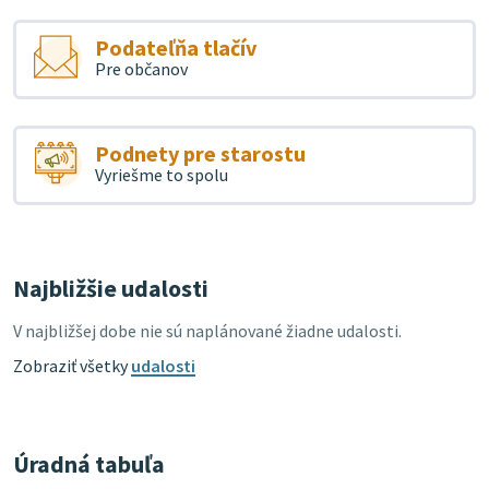
Podateľňa tlačív
Pre občanov
Podnety pre starostu
Vyriešme to spolu
Najbližšie udalosti
V najbližšej dobe nie sú naplánované žiadne udalosti.
Zobraziť všetky
udalosti
Úradná tabuľa