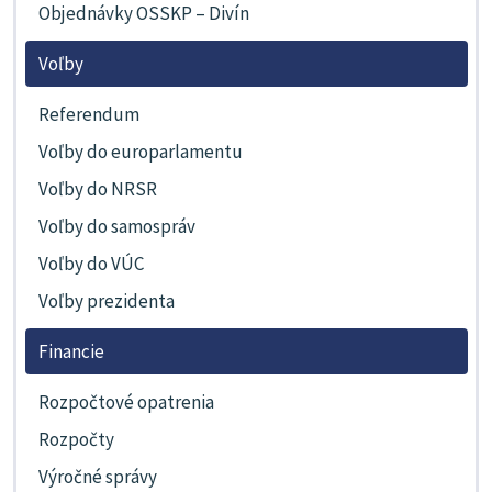
Objednávky OSSKP – Divín
Voľby
Referendum
Voľby do europarlamentu
Voľby do NRSR
Voľby do samospráv
Voľby do VÚC
Voľby prezidenta
Financie
Rozpočtové opatrenia
Rozpočty
Výročné správy