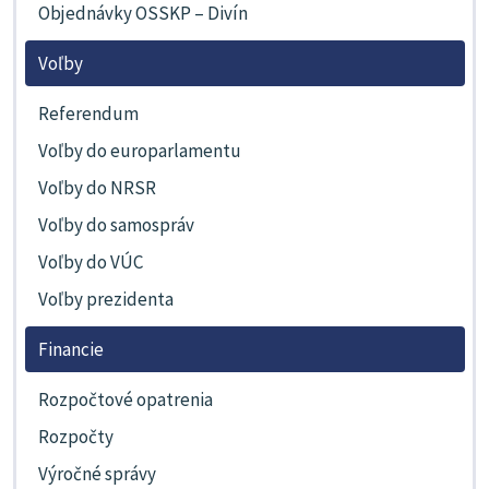
Objednávky OSSKP – Divín
Voľby
Referendum
Voľby do europarlamentu
Voľby do NRSR
Voľby do samospráv
Voľby do VÚC
Voľby prezidenta
Financie
Rozpočtové opatrenia
Rozpočty
Výročné správy