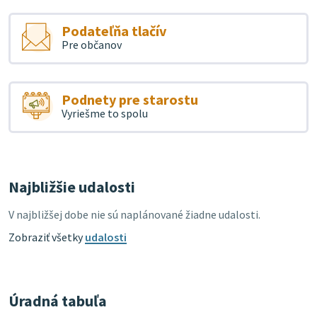
Podateľňa tlačív
Pre občanov
Podnety pre starostu
Vyriešme to spolu
Najbližšie udalosti
V najbližšej dobe nie sú naplánované žiadne udalosti.
Zobraziť všetky
udalosti
Úradná tabuľa