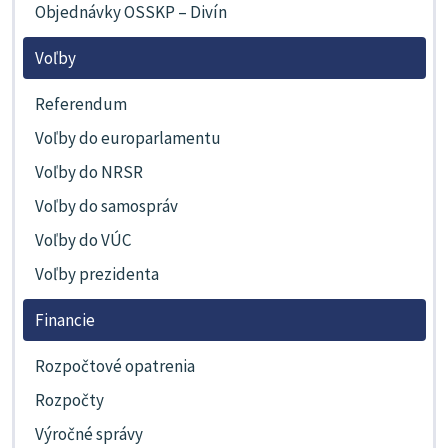
Objednávky OSSKP – Divín
Voľby
Referendum
Voľby do europarlamentu
Voľby do NRSR
Voľby do samospráv
Voľby do VÚC
Voľby prezidenta
Financie
Rozpočtové opatrenia
Rozpočty
Výročné správy