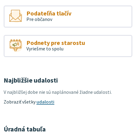
Podateľňa tlačív
Pre občanov
Podnety pre starostu
Vyriešme to spolu
Najbližšie udalosti
V najbližšej dobe nie sú naplánované žiadne udalosti.
Zobraziť všetky
udalosti
Úradná tabuľa