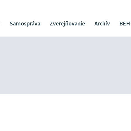
c
Samospráva
Zverejňovanie
Archív
BEH