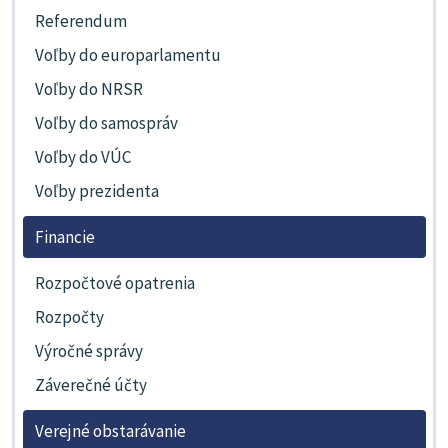
Referendum
Voľby do europarlamentu
Voľby do NRSR
Voľby do samospráv
Voľby do VÚC
Voľby prezidenta
Financie
Rozpočtové opatrenia
Rozpočty
Výročné správy
Záverečné účty
Verejné obstarávanie